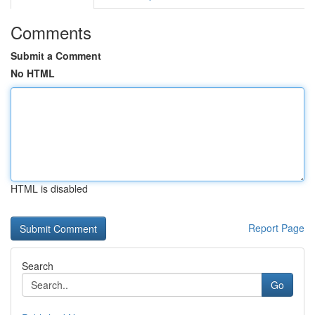
Comments
Submit a Comment
No HTML
HTML is disabled
Report Page
Search
Go