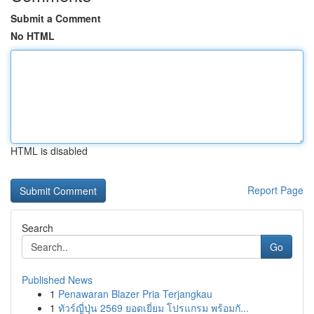
Submit a Comment
No HTML
HTML is disabled
Report Page
Search
Go
Published News
1
Penawaran Blazer Pria Terjangkau
1
ทัวร์ญี่ปุ่น 2569 ยอดเยี่ยม โปรแกรม พร้อมกั...