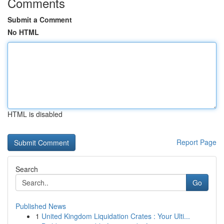
Comments
Submit a Comment
No HTML
HTML is disabled
Report Page
Search
Go
Published News
1
United Kingdom Liquidation Crates : Your Ulti...