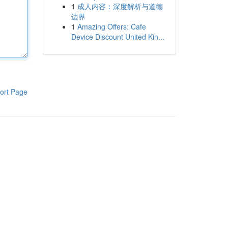
1
成人内容：深度解析与道德
边界
1
Amazing Offers: Cafe
Device Discount United Kin...
ort Page