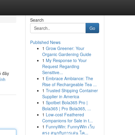
Search
Go
Published News
1
Grow Greener: Your
Organic Gardening Guide
1
My Response to Your
Request Regarding
Sensitive...
ó đây
1
Embrace Ambiance: The
ính
Rise of Rechargeable Tea ...
1
Trusted Shipping Container
Supplier in America
1
Spotbet Bola365 Pro |
Bola365 | Pro Bola365, ...
1
Low-cost Feathered
Companions for Sale in t...
1
FunnyWin: FunnyWin เว็บ
ตรง สนุกกับการเล่น โค...