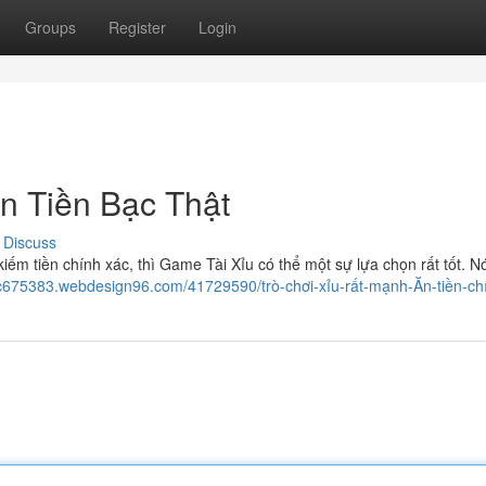
Groups
Register
Login
Ăn Tiền Bạc Thật
Discuss
iếm tiền chính xác, thì Game Tài Xỉu có thể một sự lựa chọn rất tốt. N
fc675383.webdesign96.com/41729590/trò-chơi-xỉu-rất-mạnh-Ăn-tiền-ch