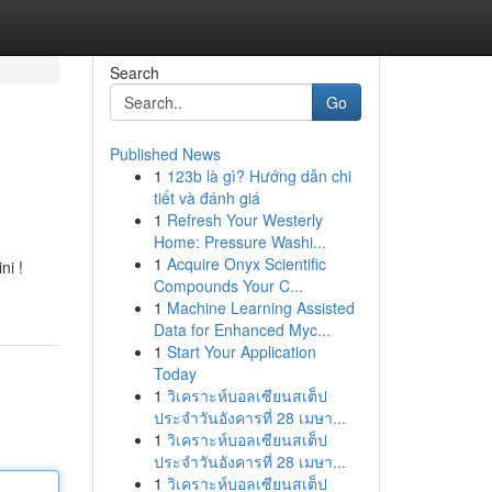
Search
Go
Published News
1
123b là gì? Hướng dẫn chi
tiết và đánh giá
1
Refresh Your Westerly
Home: Pressure Washi...
1
Acquire Onyx Scientific
ni !
Compounds Your C...
1
Machine Learning Assisted
Data for Enhanced Myc...
1
Start Your Application
Today
1
วิเคราะห์บอลเซียนสเต็ป
ประจำวันอังคารที่ 28 เมษา...
1
วิเคราะห์บอลเซียนสเต็ป
ประจำวันอังคารที่ 28 เมษา...
1
วิเคราะห์บอลเซียนสเต็ป