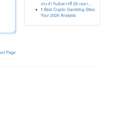
ประจำวันอังคารที่ 28 เมษา...
1
Best Crypto Gambling Sites:
Your 2026 Analysis
ort Page