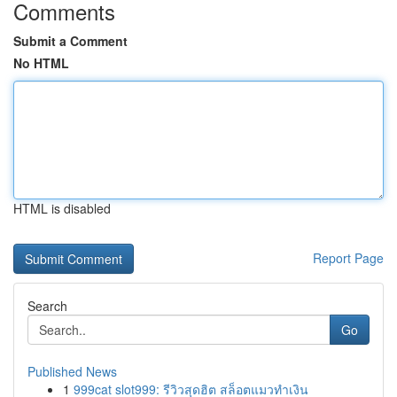
Comments
Submit a Comment
No HTML
HTML is disabled
Report Page
Search
Go
Published News
1
999cat slot999: รีวิวสุดฮิต สล็อตแมวทำเงิน