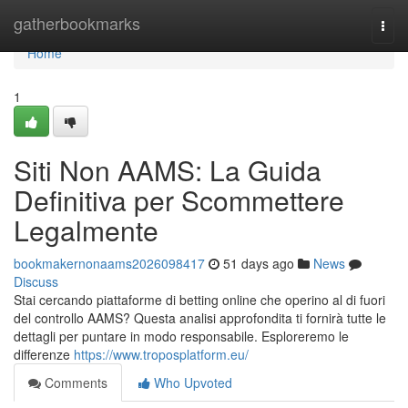
Home
gatherbookmarks
Togg
navi
Home
1
Siti Non AAMS: La Guida
Definitiva per Scommettere
Legalmente
bookmakernonaams2026098417
51 days ago
News
Discuss
Stai cercando piattaforme di betting online che operino al di fuori
del controllo AAMS? Questa analisi approfondita ti fornirà tutte le
dettagli per puntare in modo responsabile. Esploreremo le
differenze
https://www.troposplatform.eu/
Comments
Who Upvoted