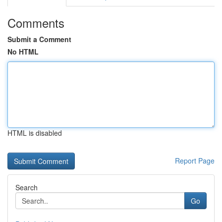
Comments
Submit a Comment
No HTML
HTML is disabled
Report Page
Search
Go