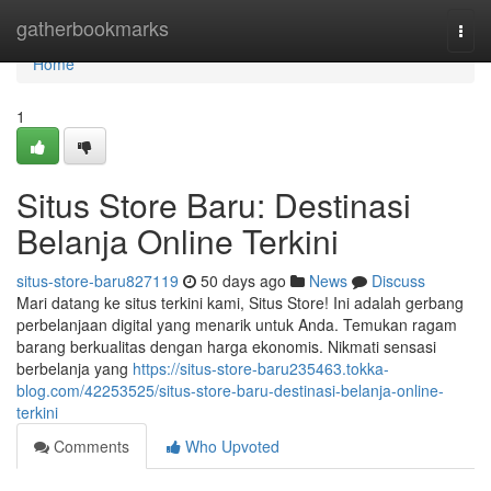
Home
gatherbookmarks
Togg
navi
Home
1
Situs Store Baru: Destinasi
Belanja Online Terkini
situs-store-baru827119
50 days ago
News
Discuss
Mari datang ke situs terkini kami, Situs Store! Ini adalah gerbang
perbelanjaan digital yang menarik untuk Anda. Temukan ragam
barang berkualitas dengan harga ekonomis. Nikmati sensasi
berbelanja yang
https://situs-store-baru235463.tokka-
blog.com/42253525/situs-store-baru-destinasi-belanja-online-
terkini
Comments
Who Upvoted