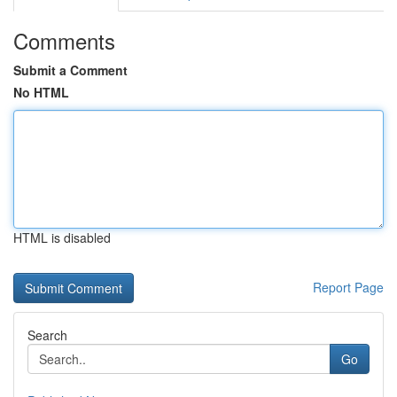
Comments
Submit a Comment
No HTML
HTML is disabled
Report Page
Search
Go