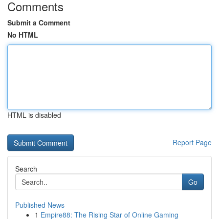
Comments
Submit a Comment
No HTML
HTML is disabled
Report Page
Search
Go
Published News
1
Empire88: The Rising Star of Online Gaming