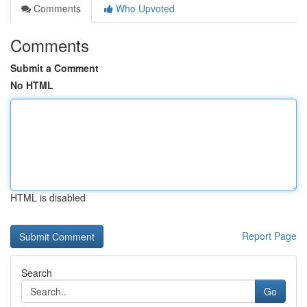
Comments
Who Upvoted
Comments
Submit a Comment
No HTML
HTML is disabled
Report Page
Search
Go