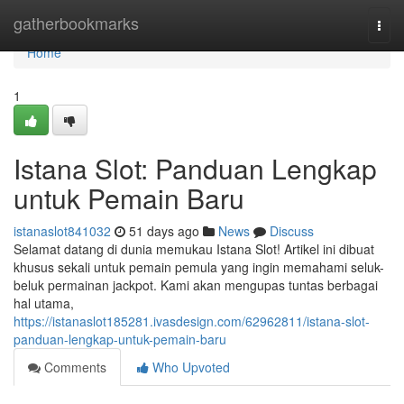
Home
gatherbookmarks
Togg
navi
Home
1
Istana Slot: Panduan Lengkap
untuk Pemain Baru
istanaslot841032
51 days ago
News
Discuss
Selamat datang di dunia memukau Istana Slot! Artikel ini dibuat
khusus sekali untuk pemain pemula yang ingin memahami seluk-
beluk permainan jackpot. Kami akan mengupas tuntas berbagai
hal utama,
https://istanaslot185281.ivasdesign.com/62962811/istana-slot-
panduan-lengkap-untuk-pemain-baru
Comments
Who Upvoted