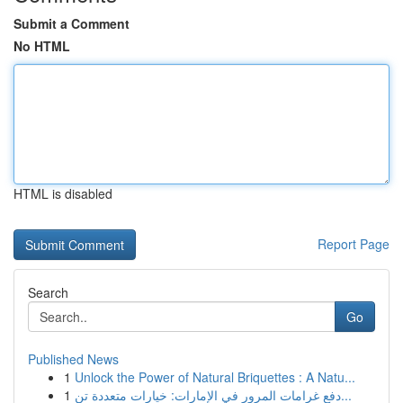
Submit a Comment
No HTML
HTML is disabled
Report Page
Search
Go
Published News
1
Unlock the Power of Natural Briquettes : A Natu...
1
دفع غرامات المرور في الإمارات: خيارات متعددة تن...