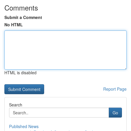
Comments
Submit a Comment
No HTML
HTML is disabled
Report Page
Search
Go
Published News