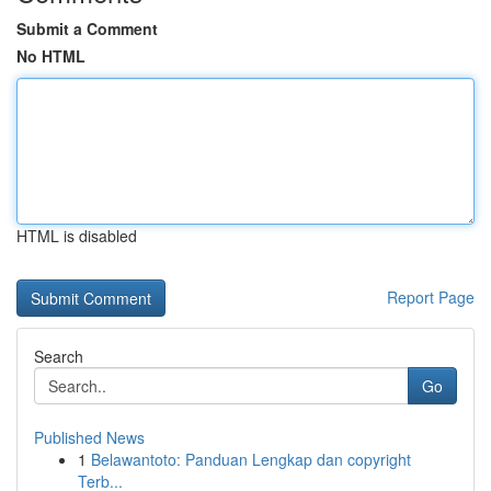
Submit a Comment
No HTML
HTML is disabled
Report Page
Search
Go
Published News
1
Belawantoto: Panduan Lengkap dan copyright
Terb...