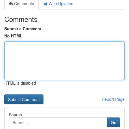
Comments
Who Upvoted
Comments
Submit a Comment
No HTML
HTML is disabled
Report Page
Search
Go