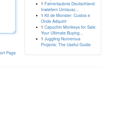
1
Fahrerlaubnis Deutschland:
Inwiefern Umtausc...
1
Kit de Monster: Custos e
Onde Adquirir
1
Capuchin Monkeys for Sale:
Your Ultimate Buying...
1
Juggling Numerous
Projects: The Useful Guide
ort Page