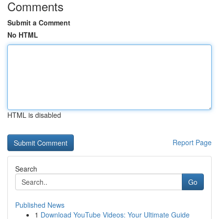
Comments
Submit a Comment
No HTML
HTML is disabled
Report Page
Search
Go
Published News
1
Download YouTube Videos: Your Ultimate Guide