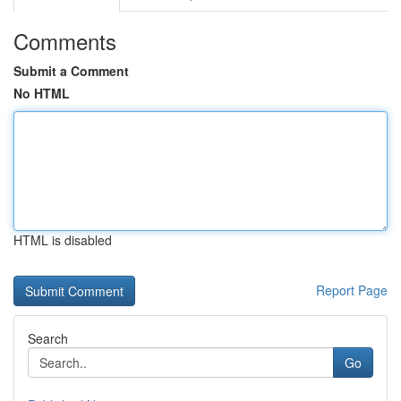
Comments
Submit a Comment
No HTML
HTML is disabled
Report Page
Search
Go