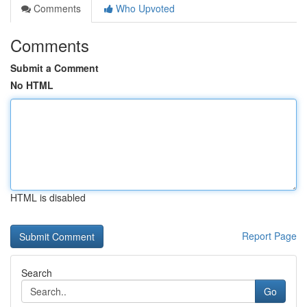
Comments
Who Upvoted
Comments
Submit a Comment
No HTML
HTML is disabled
Report Page
Search
Go