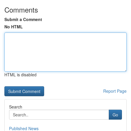
Comments
Submit a Comment
No HTML
HTML is disabled
Report Page
Search
Go
Published News