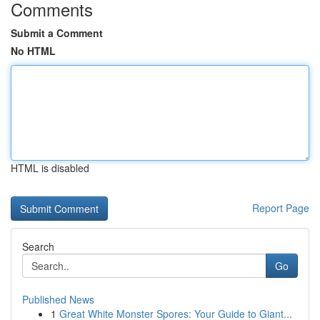
Comments
Submit a Comment
No HTML
HTML is disabled
Report Page
Search
Go
Published News
1
Great White Monster Spores: Your Guide to Giant...