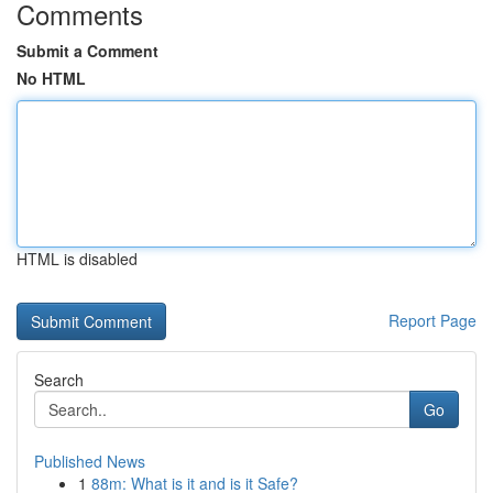
Comments
Submit a Comment
No HTML
HTML is disabled
Report Page
Search
Go
Published News
1
88m: What is it and is it Safe?