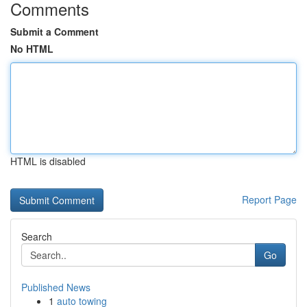
Comments
Submit a Comment
No HTML
HTML is disabled
Report Page
Search
Go
Published News
1
auto towing