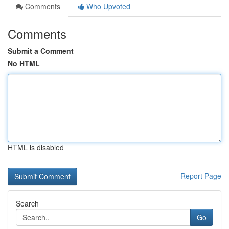
Comments
Who Upvoted
Comments
Submit a Comment
No HTML
HTML is disabled
Report Page
Search
Go