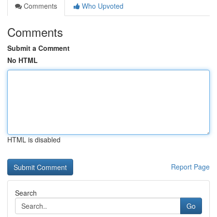
Comments
Who Upvoted
Comments
Submit a Comment
No HTML
HTML is disabled
Report Page
Search
Go