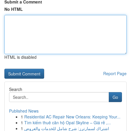
Submit a Comment
No HTML
HTML is disabled
Report Page
Search
Go
Published News
1
Residential AC Repair New Orleans: Keeping Your...
1
Tìm kiếm thuê căn hộ Opal Skyline – Giá rẻ ,...
1
اشتراك لسمارترز: شرح شامل للخدمات والعروض