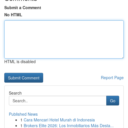
Submit a Comment
No HTML
HTML is disabled
Report Page
Search
Go
Published News
1
Cara Mencari Hotel Murah di Indonesia
1
Brokers Elite 2026: Los Inmobiliarios Más Desta...