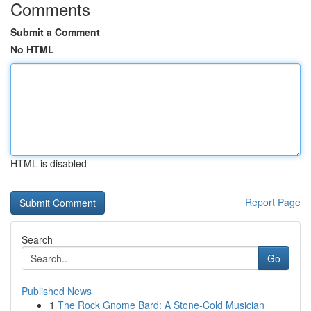
Comments
Submit a Comment
No HTML
HTML is disabled
Report Page
Search
Go
Published News
1
The Rock Gnome Bard: A Stone-Cold Musician