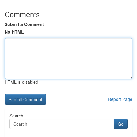
Comments
Submit a Comment
No HTML
HTML is disabled
Report Page
Search
Go