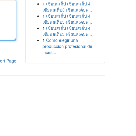
1
เซียนสเต็ป เซียนสเต็ป 4
เซียนสเต็ป3 เซียนสเต็ปพ...
1
เซียนสเต็ป เซียนสเต็ป 4
เซียนสเต็ป3 เซียนสเต็ปพ...
1
เซียนสเต็ป เซียนสเต็ป 4
เซียนสเต็ป3 เซียนสเต็ปพ...
1
Como elegir una
produccion profesional de
luces...
ort Page