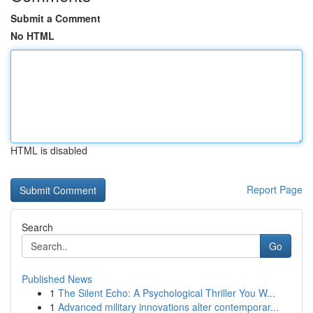
Submit a Comment
No HTML
HTML is disabled
Report Page
Search
Go
Published News
1
The Silent Echo: A Psychological Thriller You W...
1
Advanced military innovations alter contemporar...