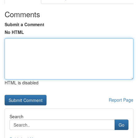
Comments
Submit a Comment
No HTML
HTML is disabled
Report Page
Search
Go