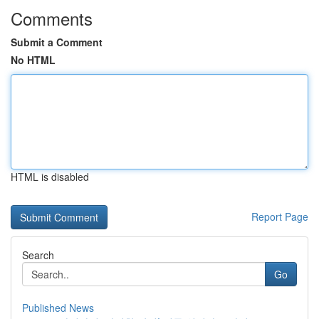
Comments
Submit a Comment
No HTML
HTML is disabled
Report Page
Search
Go
Published News