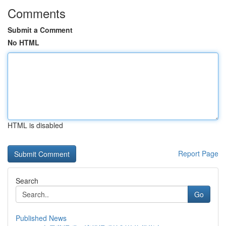
Comments
Submit a Comment
No HTML
HTML is disabled
Report Page
Search
Go
Published News