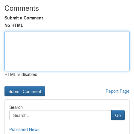
Comments
Submit a Comment
No HTML
HTML is disabled
Report Page
Search
Go
Published News