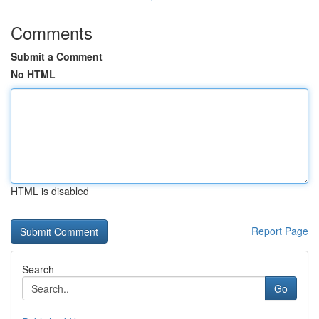
Comments
Submit a Comment
No HTML
HTML is disabled
Report Page
Search
Go