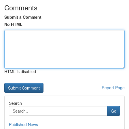
Comments
Submit a Comment
No HTML
HTML is disabled
Report Page
Search
Go
Published News