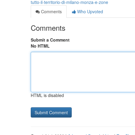
tutto-il-territorio-di-milano-monza-e-zone
Comments
Who Upvoted
Comments
Submit a Comment
No HTML
HTML is disabled