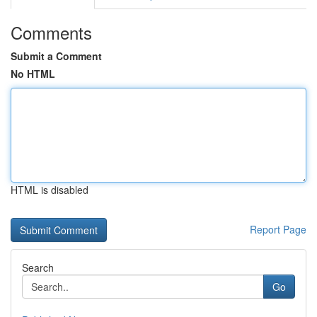
Comments
Submit a Comment
No HTML
HTML is disabled
Report Page
Search
Go