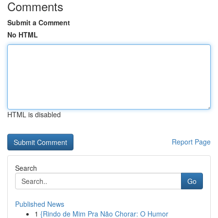
Comments
Submit a Comment
No HTML
HTML is disabled
Report Page
Search
Go
Published News
1
{Rindo de Mim Pra Não Chorar: O Humor