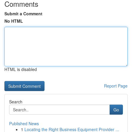
Comments
Submit a Comment
No HTML
HTML is disabled
Report Page
Search
Go
Published News
1
Locating the Right Business Equipment Provider ...