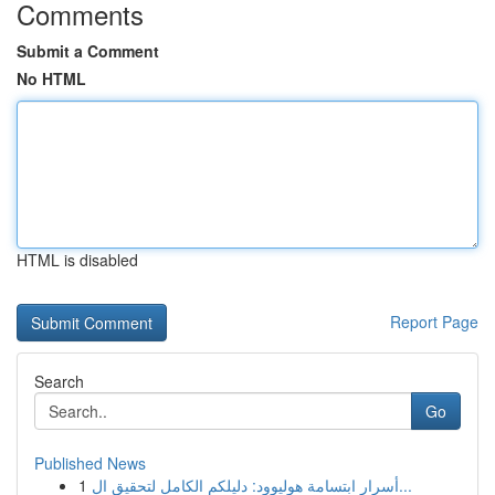
Comments
Submit a Comment
No HTML
HTML is disabled
Report Page
Search
Go
Published News
1
أسرار ابتسامة هوليوود: دليلكم الكامل لتحقيق ال...