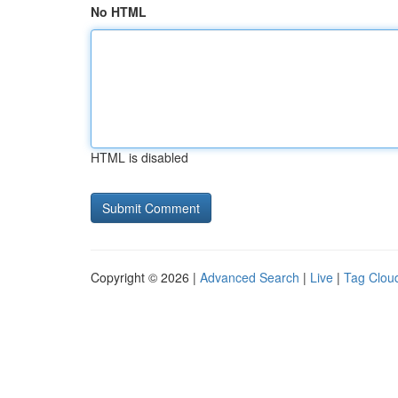
No HTML
HTML is disabled
Copyright © 2026 |
Advanced Search
|
Live
|
Tag Clou