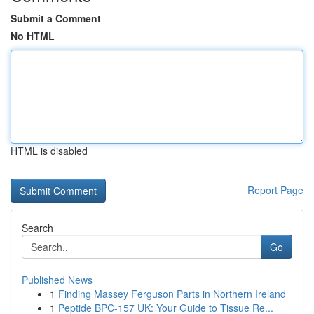
Submit a Comment
No HTML
HTML is disabled
Report Page
Search
Go
Published News
1
Finding Massey Ferguson Parts in Northern Ireland
1
Peptide BPC-157 UK: Your Guide to Tissue Re...