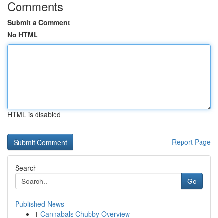
Comments
Submit a Comment
No HTML
HTML is disabled
Report Page
Search
Go
Published News
1
Cannabals Chubby Overview