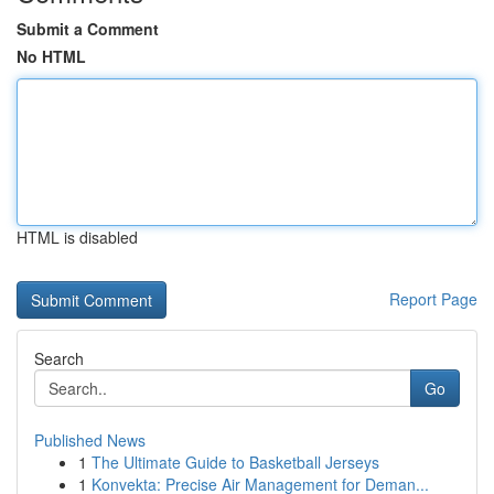
Submit a Comment
No HTML
HTML is disabled
Report Page
Search
Go
Published News
1
The Ultimate Guide to Basketball Jerseys
1
Konvekta: Precise Air Management for Deman...