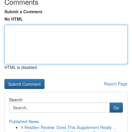
Comments
Submit a Comment
No HTML
HTML is disabled
Report Page
Search
Go
Published News
1
Restilen Review: Does This Supplement Really ...