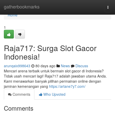
Home
gatherbookmarks
Togg
navi
Home
1
Raja717: Surga Slot Gacor
Indonesia!
arunqaix998643
80 days ago
News
Discuss
Mencari arena terbaik untuk bermain slot gacor di Indonesia?
Tidak usah mencari lagi! Raja717 adalah jawaban utama Anda.
Kami menawarkan banyak pilihan permainan online dengan
jaminan kemenangan yang
https://artane7y7.com/
Comments
Who Upvoted
Comments